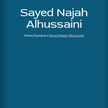
Sayed Najah
Alhussaini
Home
/
Speakers
/
Sayed Najah Alhussaini