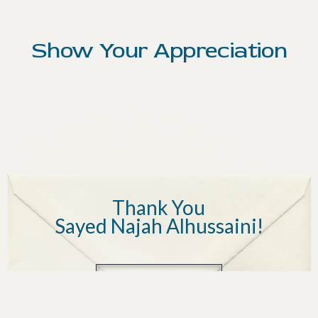
Show Your Appreciation
Thank You
Sayed Najah Alhussaini
!