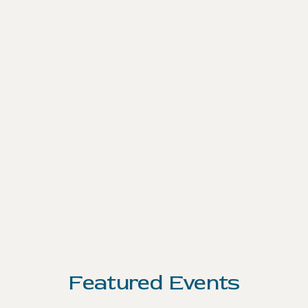
Featured Events